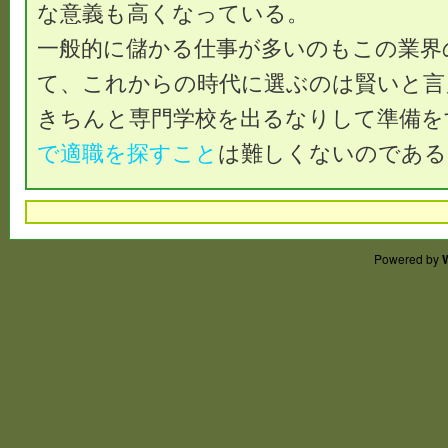
な意義も高くなっている。
一般的に儲かる仕事が多いのもこの業界
て、これからの時代に選ぶのは賢いと言
きちんと専門学校を出るなりして準備を
で適職を探すこと
は難しくないのである
Powered by