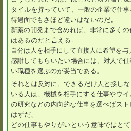
タイルを持っていて、一般の企業で仕事
待遇面でもさほど違いはないのだ。
新薬の開発まで含めれば、非常に多くの
はあるのだと言える。
自分は人を相手にして直接人に希望を与
感謝してもらいたい場合には、対人で仕
い職種を選ぶのが妥当である。
それとは反対に、できるだけ人と接しな
いる人は、機械を相手にする仕事やウイ
の研究などの内向的な仕事を選べばスト
はずだ。
どの仕事もやりがいという意味ではとて